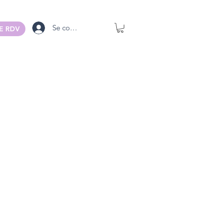
Se connecter
E RDV