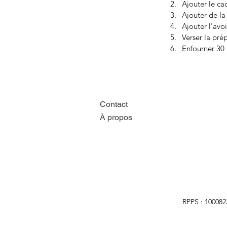
Ajouter le ca
Ajouter de la 
Ajouter l'avo
Verser la pré
Enfourner 30 
Contact
À propos
RPPS : 100082