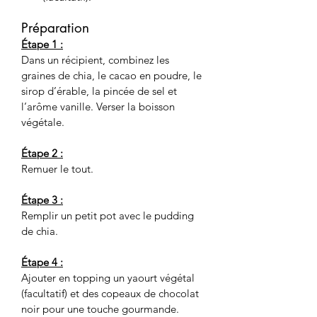
Préparation
Étape 1 :
Dans un récipient, combinez les 
graines de chia, le cacao en poudre, le 
sirop d’érable, la pincée de sel et 
l’arôme vanille. Verser la boisson 
végétale. 
Étape 2 :
Remuer le tout.
Étape 3 :
Remplir un petit pot avec le pudding 
de chia.
Étape 4 :
Ajouter en topping un yaourt végétal 
(facultatif) et des copeaux de chocolat 
noir pour une touche gourmande.