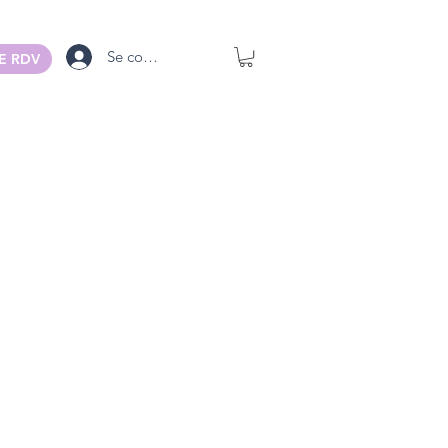
Se connecter
E RDV