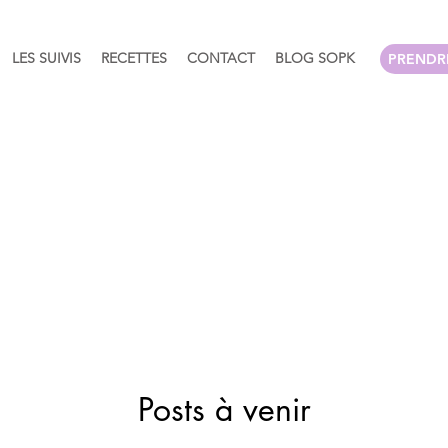
LES SUIVIS
RECETTES
CONTACT
BLOG SOPK
PRENDR
Posts à venir