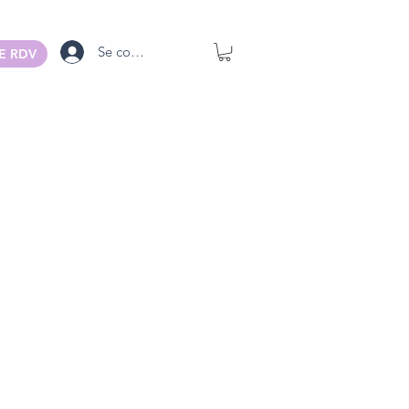
Se connecter
E RDV