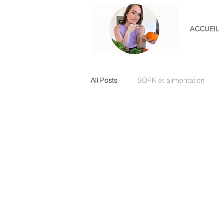
ACCUEIL
All Posts
SOPK et alimentation