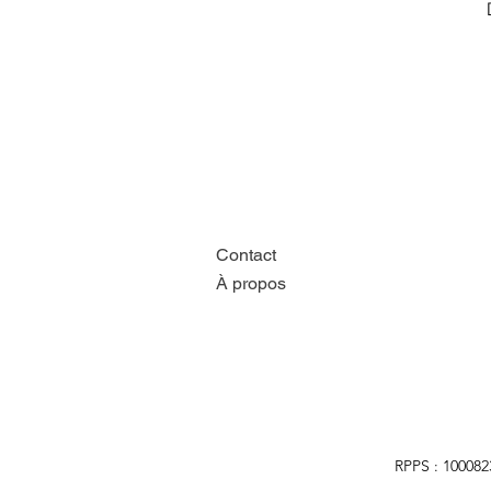
Contact
À propos
RPPS : 100082