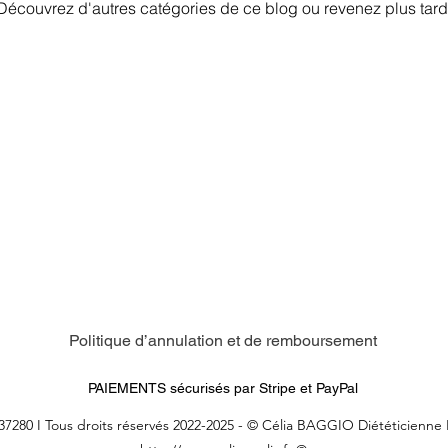
Découvrez d'autres catégories de ce blog ou revenez plus tard
Politique d’annulation et de remboursement
PAIEMENTS sécurisés par Stripe et PayPal
37280 I Tous
droits réservés 2022-2025 - © Célia BAGGIO Diététicienne N